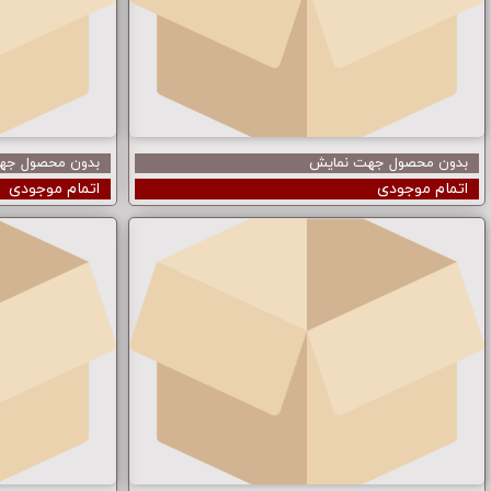
بدون محصول جهت نمایش
بدون محصول جه
اتمام موجودی
اتمام موجودی