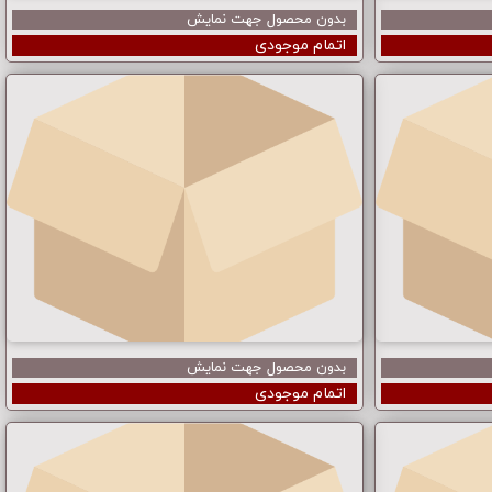
بدون محصول جهت نمایش
اتمام موجودی
بدون محصول جهت نمایش
اتمام موجودی