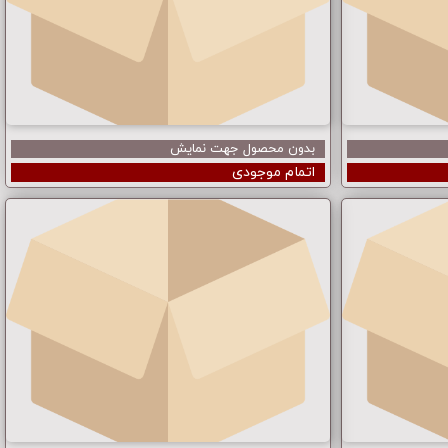
بدون محصول جهت نمایش
اتمام موجودی