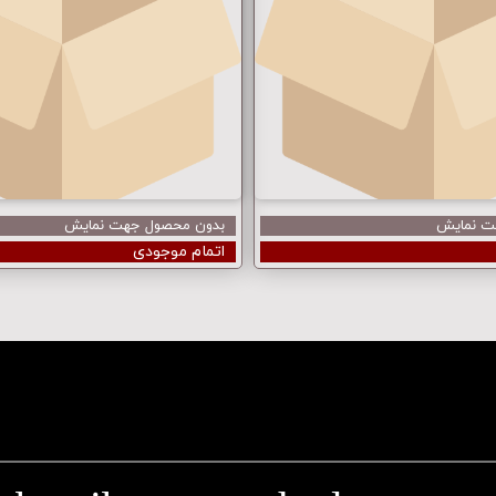
ت نمایش
بدون محصول جهت نمایش
اتمام موجودی