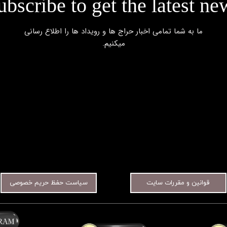
ubscribe to get the latest ne
​​​​​​​ما به شما تمامی اخبار حراج ها و رویداد ها را اطلاع رسانی
میکنیم.​​​​​​​
قوانین و مقررات سایت
سیاست حفظ حریم خصوصی