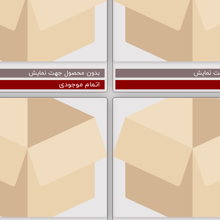
ت نمایش
بدون محصول جهت نمایش
اتمام موجودی