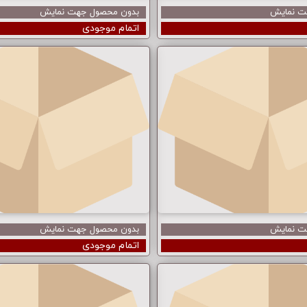
ت نمایش
بدون محصول جهت نمایش
اتمام موجودی
ت نمایش
بدون محصول جهت نمایش
اتمام موجودی