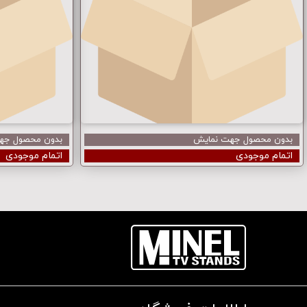
بدون محصول جهت نمایش
بدون محصول جه
اتمام موجودی
اتمام موجودی