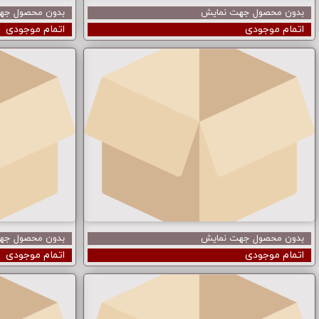
بدون محصول جهت نمایش
بدون محصول جه
اتمام موجودی
اتمام موجودی
بدون محصول جهت نمایش
بدون محصول جه
اتمام موجودی
اتمام موجودی