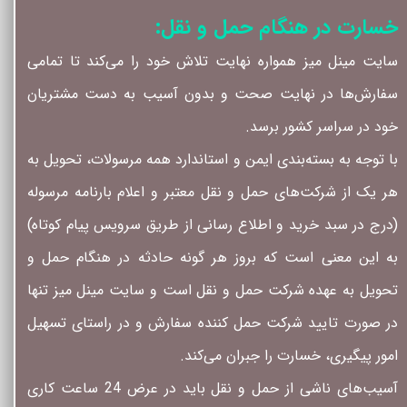
خسارت در هنگام حمل و نقل:
سایت مینل میز همواره نهایت تلاش خود را می‏‌کند تا تمامی
سفارش‏‌ها در نهایت صحت و بدون آسیب به دست مشتریان
خود در سراسر کشور برسد.
با توجه به بسته‌بندی ایمن و استاندارد همه مرسولات، تحویل به
هر یک از شرکت‌‏های حمل و نقل معتبر و اعلام بارنامه مرسوله
(درج در سبد خرید و اطلاع رسانی از طریق سرویس پیام کوتاه)
به این معنی است که بروز هر گونه حادثه در هنگام حمل و
تحویل به عهده شرکت حمل و نقل است و سایت مینل میز تنها
در صورت تایید شرکت حمل کننده سفارش و در راستای تسهیل
امور پیگیری، خسارت را جبران می‌‏کند.
آسیب‏‌های ناشی از حمل و نقل باید در عرض 24 ساعت کاری