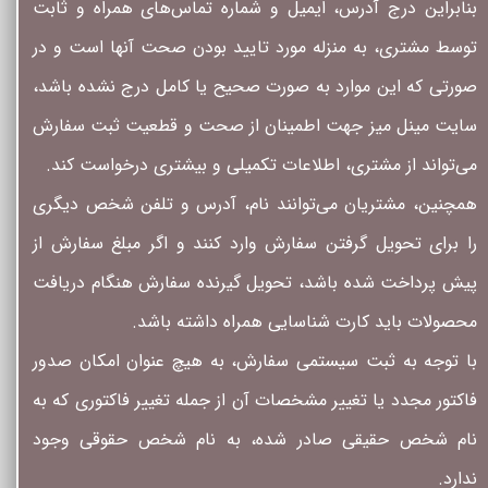
بنابراین درج آدرس، ایمیل و شماره تماس‌های همراه و ثابت
توسط مشتری، به منزله مورد تایید بودن صحت آنها است و در
صورتی که این موارد به صورت صحیح یا کامل درج نشده باشد،
سایت مینل میز جهت اطمینان از صحت و قطعیت ثبت سفارش
می‌تواند از مشتری، اطلاعات تکمیلی و بیشتری درخواست کند.
همچنین، مشتریان می‌توانند نام، آدرس و تلفن شخص دیگری
را برای تحویل گرفتن سفارش وارد کنند و اگر مبلغ سفارش از
پیش پرداخت شده باشد، تحویل گیرنده سفارش هنگام دریافت
محصولات باید کارت شناسایی همراه داشته باشد.
با توجه به ثبت سیستمی سفارش، به هیچ عنوان امکان صدور
فاکتور مجدد یا تغییر مشخصات آن از جمله تغییر فاکتوری که به
نام شخص حقیقی صادر شده، به نام شخص حقوقی وجود
ندارد.