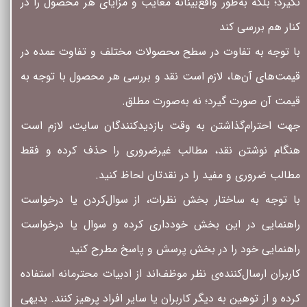
نگیرد؛ بلکه به‌طور واقع‌بینانه معایب و مزایای هر محصول را در
کنار هم بررسی کند
با توجه به تفاوت در سطح محصولات مختلف و تفاوت عمده در
قیمت‌های آن‌ها، لازم است نقد و بررسی هر محصول با توجه به
قیمت آن صورت گیرد؛ نه به‌صورت مطلق.
جهت احترام‌گذاشتن به وقت بازدیدکنندگان سایت، لازم است
هنگام نوشتن نقد، مطالب غیرضروری را حذف کرده و فقط
مطالب ضروری و مفید را در نقدتان لحاظ کنید.
با توجه به ساختار بخش نظرات، از سوال‌کردن یا درخواست
راهنمایی در این بخش خودداری کرده و سوال یا درخواست
راهنمایی خود را در بخش پرسش و پاسخ مطرح کنید
کاربران ارسال‌کننده‌ی نظر موظف‌اند از ادبیات محترمانه استفاده
کرده و از توهین به دیگر کاربران یا سایر افراد پرهیز کنند. بدیهی