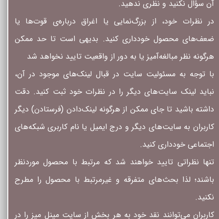
آن سؤال نکنید و نظری ندهید.
در نظرات خود، از بزرگ‌نمایی یا اغراق درباره‌ی قوت‌ها یا
ضعف‌های محصول خودداری کنید. بدیهی است تا حد ممکن
هرگونه نظر مبالغه‌آمیز یا به دور از واقعیت تایید نخواهد شد
با توجه به مسئولیت سایت در قبال لینک‌های موجود در آن،
نباید لینک سایت‌های دیگر را در نظرات خود ثبت کنید. دقت
داشته باشید تا جای ممکن از هرگونه لینک‌دادن (فرستادن) دیگر
کاربران به سایت‌های دیگر و درج ایمیل یا نام کاربری شبکه‌های
اجتماعی خودداری کنید.
تنها نظراتی تایید خواهند شد که مرتبط با محصول موردنظر
باشند؛ لذا بحث‌های متفرقه و غیرمرتبط با محصول را مطرح
نکنید.
کاربران می‌توانند نقد خود به هر بخش از سایت مینل میز را در