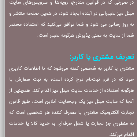
در صورتی که در قوانین مندرج، رویه‏‌ها و سرویس‏‌های سایت
مینل میز تغییراتی در آینده ایجاد شود، در همین صفحه منتشر و
به روز رسانی می شود و شما توافق می‏‌کنید که استفاده مستمر
شما از سایت به معنی پذیرش هرگونه تغییر است.
تعریف مشتری یا کاربر:
مشتری یا کاربر به شخصی گفته می‌شود که با اطلاعات کاربری
خود که در فرم ثبت‌نام درج کرده است، به ثبت سفارش یا
هرگونه استفاده از خدمات سایت مینل میز اقدام کند. همچنین از
آنجا که سایت مینل میز یک وب‌سایت آنلاین است، طبق قانون
تجارت الکترونیک مشتری یا مصرف کننده هر شخصی است که
به منظوری جز تجارت یا شغل حرفه‌ای به خرید کالا یا خدمات
اقدام می‌کند.