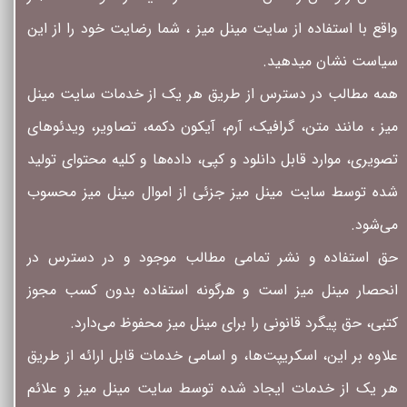
واقع با استفاده از سایت مینل میز ، شما رضایت خود را از این
سیاست نشان میدهید.
همه مطالب در دسترس از طریق هر یک از خدمات سایت مینل
میز ، مانند متن، گرافیک، آرم، آیکون دکمه، تصاویر، ویدئوهای
تصویری، موارد قابل دانلود و کپی، داده‌ها و کلیه محتوای تولید
شده توسط سایت مینل میز جزئی از اموال مینل میز محسوب
می‏‌شود.
حق استفاده و نشر تمامی مطالب موجود و در دسترس در
انحصار مینل میز است و هرگونه استفاده بدون کسب مجوز
کتبی، حق پیگرد قانونی را برای مینل میز محفوظ می‏‌دارد.
علاوه بر این، اسکریپت‌ها، و اسامی خدمات قابل ارائه از طریق
هر یک از خدمات ایجاد شده توسط سایت مینل میز و علائم