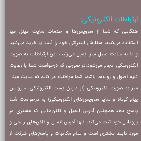
ارتباطات الکترونیکی:
هنگامی که شما از سرویس‌‏ها و خدمات سایت مینل میز
استفاده می‏‌کنید، سفارش اینترنتی خود را ثبت یا خرید می‏‌کنید
و یا به سایت مینل میز ایمیل می‏‌زنید، این ارتباطات به صورت
الکترونیکی انجام می‏‌شود.در صورتی که درخواست شما با رعایت
کلیه اصول و رویه‏‌ها باشد، شما موافقت می‌‏کنید که سایت مینل
میز به صورت الکترونیکی (از طریق پست الکترونیکی، سرویس
پیام کوتاه و سایر سرویس‌های الکترونیکی) به درخواست شما
پاسخ دهد.همچنین آدرس ایمیل و تلفن‌هایی که مشتری در
پروفایل خود ثبت می‌کند، تنها آدرس ایمیل و تلفن‌های رسمی و
مورد تایید مشتری است و تمام مکاتبات و پاسخ‌های شرکت از