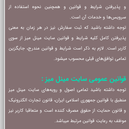
و پذیرفتن شرایط و قوانین و همچنین نحوه استفاده از
سرویس‌‏ها و خدمات آن است.
توجه داشته باشید که ثبت سفارش نیز در هر زمان به معنی
پذیرفتن کامل کلیه شرایط و قوانین سایت مینل میز از سوی
کاربر است. لازم به ذکر است شرایط و قوانین مندرج، جایگزین
تمامی توافق‏‌های قبلی محسوب میشود.
قوانین عمومی سایت مینل میز :
توجه داشته باشید تمامی اصول و رویه‏‌های سایت مینل میز
منطبق با قوانین جمهوری اسلامی ایران، قانون تجارت الکترونیک
و قانون حمایت از حقوق مصرف کننده است و متعاقبا کاربر نیز
موظف به رعایت قوانین مرتبط میباشد.