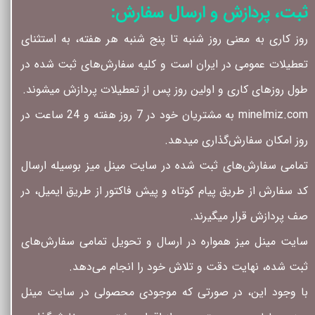
ثبت، پردازش و ارسال سفارش:
روز کاری به معنی روز شنبه تا پنج شنبه هر هفته، به استثنای
تعطیلات عمومی در ایران است و کلیه سفارش‏‌های ثبت شده در
طول روزهای کاری و اولین روز پس از تعطیلات پردازش میشوند.
minelmiz.com به مشتریان خود در 7 روز هفته و 24 ساعت در
روز امکان سفارش‌‏گذاری میدهد.
تمامی سفارش‌‏های ثبت شده در سایت مینل میز بوسیله ارسال
کد سفارش از طریق پیام کوتاه و پیش فاکتور از طریق ایمیل، در
صف پردازش قرار میگیرند.
سایت مینل میز همواره در ارسال و تحویل تمامی سفارش‌‏های
ثبت شده، نهایت دقت و تلاش خود را انجام می‌دهد.
با وجود این، در صورتی که موجودی محصولی در سایت مینل