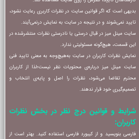
بدیهی است که اگر قوانین سایت در نظرات کاربری رعایت نشود،
تایید نمی‌شوند و در نتیجه در سایت به نمایش درنمی‌آیند.
سایت مینل میز در قبال درستی یا نادرستی نظرات منتشرشده در
این قسمت، هیچ‌گونه مسئولیتی ندارد.
نمایش نظرات کاربران در سایت به‌هیچ‌وجه به معنی تایید فنی
سایت مینل میز درباره‌ی محتویات نظر نیست؛لذا از کاربران
محترم تقاضا می‌شود، نظرات را اصل و پایه‌ی انتخاب و
تصمیم‌گیری خود قرار ندهند.
شرایط و قوانین درج نظر در بخش نظرات
کاربران:
فارسی بنویسید و از کیبورد فارسی استفاده کنید. بهتر است از