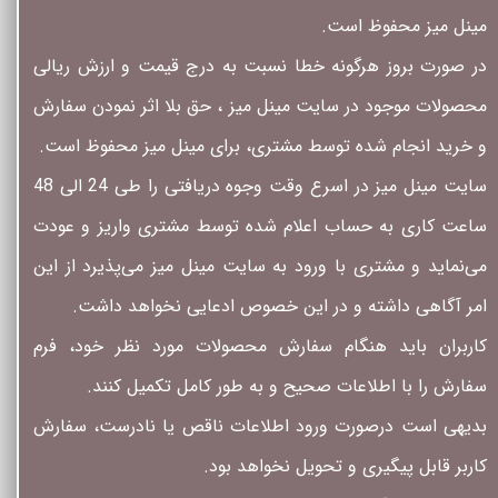
مینل میز محفوظ است.
در صورت بروز هرگونه خطا نسبت به درج قیمت و ارزش ریالی
محصولات موجود در سایت مینل میز ، حق بلا اثر نمودن سفارش
و خرید انجام شده توسط مشتری، برای مینل میز محفوظ است.
سایت مینل میز در اسرع وقت وجوه دریافتی را طی 24 الی 48
ساعت کاری به حساب اعلام شده توسط مشتری واریز و عودت
می‌نماید و مشتری با ورود به سایت مینل میز می‌پذیرد از این
امر آگاهی داشته و در این خصوص ادعایی نخواهد داشت.
کاربران باید هنگام سفارش محصولات مورد نظر خود، فرم
سفارش را با اطلاعات صحیح و به طور کامل تکمیل کنند.
بدیهی است درصورت ورود اطلاعات ناقص یا نادرست، سفارش
کاربر قابل پیگیری و تحویل نخواهد بود.