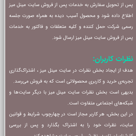
پس از تحویل سفارش به خدمات پس از فروش سایت مینل میز
اطلاع داده شود و محصول آسیب دیده به همراه صورت جلسه
رسمی شرکت حمل کننده و کلیه متعلقات و فاکتور به خدمات
پس از فروش سایت مینل میز ارسال شود.
نظرات کاربران:
هدف از ایجاد بخش نظرات در سایت مینل میز ، اشتراک‌گذاری
تجربه‌ی خرید و کاربری محصولاتی است که به فروش می‌رسد.
بدیهی است بخش نظرات سایت مینل میز با دیگر سایت‌ها و
شبکه‌های اجتماعی متفاوت است.
در این بخش، هر کاربر مجاز است در چهارچوب شرایط و قوانین
سایت، نظرات خود را به اشتراک بگذارد و پس از بررسی
کارشناسان تایید، نظرش را روی سایت مشاهده کند.