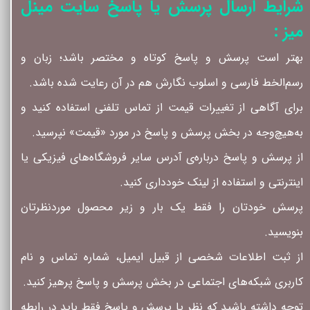
شرایط ارسال پرسش یا پاسخ سایت مینل
میز :
بهتر است پرسش و پاسخ کوتاه و مختصر باشد؛ زبان و
رسم‌الخط فارسی و اسلوب نگارش هم در آن رعایت شده باشد.
برای آگاهی از تغییرات قیمت از تماس تلفنی استفاده کنید و
به‌هیچ‌وجه در بخش پرسش و پاسخ در مورد «قیمت» نپرسید.
از پرسش و پاسخ درباره‌ی آدرس سایر فروشگاه‌های فیزیکی یا
اینترنتی و استفاده از لینک خودداری کنید.
پرسش خودتان را فقط یک بار و زیر محصول موردنظرتان
بنویسید.
از ثبت اطلاعات شخصی از قبیل ایمیل، شماره تماس و نام
کاربری شبکه‌های اجتماعی در بخش پرسش و پاسخ پرهیز کنید.
توجه داشته باشید که نظر یا پرسش و پاسخ فقط باید در رابطه