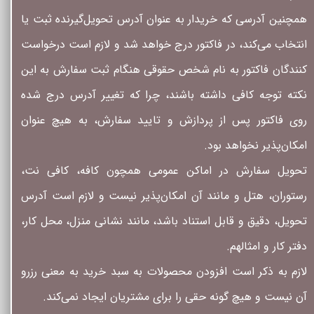
همچنین آدرسی که خریدار به عنوان آدرس تحویل‌گیرنده ثبت یا
انتخاب می‌کند، در فاکتور درج خواهد شد و لازم است درخواست
کنندگان فاکتور به نام شخص حقوقی هنگام ثبت سفارش به این
نکته توجه کافی داشته باشند، چرا که تغییر آدرس درج شده
روی فاکتور پس از پردازش و تایید سفارش، به هیچ عنوان
امکان‌پذیر نخواهد بود.
تحویل سفارش در اماکن عمومی همچون کافه، کافی نت،
رستوران، هتل و مانند آن امکان‌پذیر نیست و لازم است آدرس
تحویل، دقیق و قابل استناد باشد، مانند نشانی منزل، محل کار،
دفتر کار و امثالهم.
لازم به ذکر است افزودن محصولات به سبد خرید به معنی رزرو
آن نیست و هیچ گونه حقی را برای مشتریان ایجاد نمی‌کند.