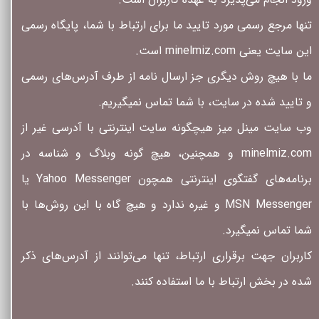
تنها مرجع رسمی مورد تایید ما برای ارتباط با شما، پایگاه رسمی
این سایت یعنی minelmiz.com است.
ما با هیچ روش دیگری جز ارسال نامه از طرف آدرس‏‌های رسمی
و تایید شده در سایت، با شما تماس نمیگیریم.
وب سایت مینل میز هیچگونه سایت اینترنتی با آدرسی غیر از
minelmiz.com و همچنین، هیچ گونه وبلاگ و شناسه در
برنامه‏‌های گفتگوی اینترنتی همچون Yahoo Messenger یا
MSN Messenger و غیره ندارد و هیچ ‏گاه با این روش‏‌ها با
شما تماس نمیگیرد.
کاربران جهت برقراری ارتباط، تنها می‏‌توانند از آدرس‌‏های ذکر
شده در بخش ارتباط با ما استفاده کنند.