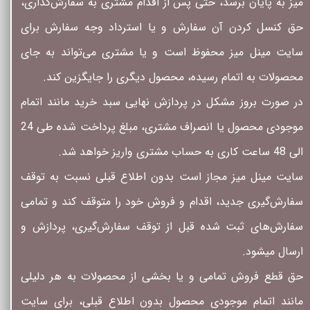
میز به پایان برسد، حتی پس از اقدام مشتری به سفارش‌‏گذاری،
حق کنسل کردن آن سفارش و یا استرداد وجه سفارش برای
سایت مینل میز محفوظ است و یا مشتری می‏‌تواند به جای
محصولات به اتمام رسیده، محصول دیگری را جایگزین کند.
در صورت بروز مشکل در پردازش نهایی سبد خرید مانند اتمام
موجودی محصول یا انصراف مشتری، مبلغ پرداخت شده طی 24
الی 48 ساعت کاری به حساب مشتری واریز خواهد شد.
سایت مینل میز مجاز است بدون اطلاع قبلی نسبت به توقف
سفارش‌‏گیری جدید، اقدام و فروش خود را متوقف کند و تمامی
سفارش‌‏های ثبت شده قبل از توقف سفارش‌‏گیری، پردازش و
ارسال میشود.
حق قطع فروش تمامی و یا بخشی از محصولات به هر دلیلی
مانند اتمام موجودی محصول بدون اطلاع قبلی، برای سایت