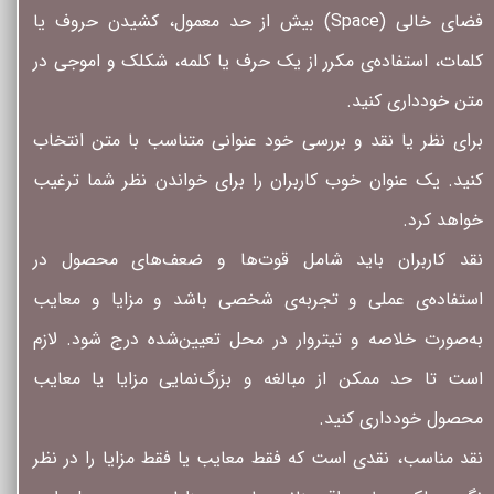
فضای خالی (Space) بیش از حد معمول، کشیدن حروف یا
کلمات، استفاده‌ی مکرر از یک حرف یا کلمه، شکلک و اموجی در
متن خودداری کنید.
برای نظر یا نقد و بررسی خود عنوانی متناسب با متن انتخاب
کنید. یک عنوان خوب کاربران را برای خواندن نظر شما ترغیب
خواهد کرد.
نقد کاربران باید شامل قوت‌ها و ضعف‌های محصول در
استفاده‌ی عملی و تجربه‌ی شخصی باشد و مزایا و معایب
به‌صورت خلاصه و تیتروار در محل تعیین‌شده درج شود. لازم
است تا حد ممکن از مبالغه و بزرگ‌نمایی مزایا یا معایب
محصول خودداری کنید.
نقد مناسب، نقدی است که فقط معایب یا فقط مزایا را در نظر