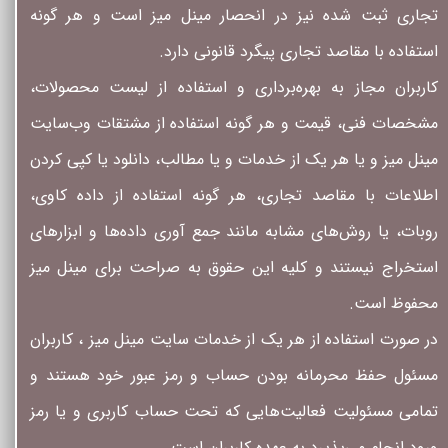
تجاری ثبت شده نیز در انحصار مینل میز است و هر گونه
استفاده با مقاصد تجاری پیگرد قانونی دارد.
کاربران مجاز به بهره‌‏برداری و استفاده از لیست محصولات،
مشخصات فنی، قیمت و هر گونه استفاده از مشتقات وب‏‌سایت
مینل میز و یا هر یک از خدمات و یا مطالب، دانلود یا کپی کردن
اطلاعات با مقاصد تجاری، هر گونه استفاده از داده کاوی،
روبات، یا روش‌‏های مشابه مانند جمع آوری داده‌‏ها و ابزارهای
استخراج نیستند و کلیه این حقوق به صراحت برای مینل میز
محفوظ است.
در صورت استفاده از هر یک از خدمات سایت مینل میز ، کاربران
مسئول حفظ محرمانه بودن حساب و رمز عبور خود هستند و
تمامی مسئولیت فعالیت‌‏هایی که تحت حساب کاربری و یا رمز
ورود انجام می‏‌پذیرد به عهده کاربران است.