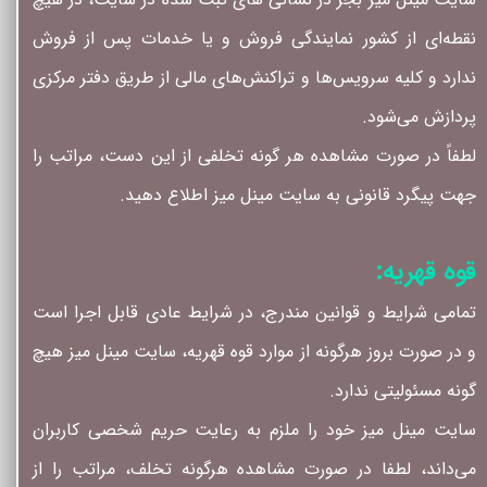
نقطه‏‌ای از کشور نمایندگی فروش و یا خدمات پس از فروش
ندارد و کلیه سرویس‌‏ها و تراکنش‏‌های مالی از طریق دفتر مرکزی
پردازش می‏‌شود.
لطفاً در صورت مشاهده هر گونه تخلفی از این دست، مراتب را
جهت پیگرد قانونی به سایت مینل میز اطلاع دهید.
قوه قهریه:
تمامی شرایط و قوانین مندرج، در شرایط عادی قابل اجرا است
و در صورت بروز هرگونه از موارد قوه قهریه، سایت مینل میز هیچ
گونه مسئولیتی ندارد.
سایت مینل میز خود را ملزم به رعایت حریم شخصی کاربران
می‌داند، لطفا در صورت مشاهده هرگونه تخلف، مراتب را از