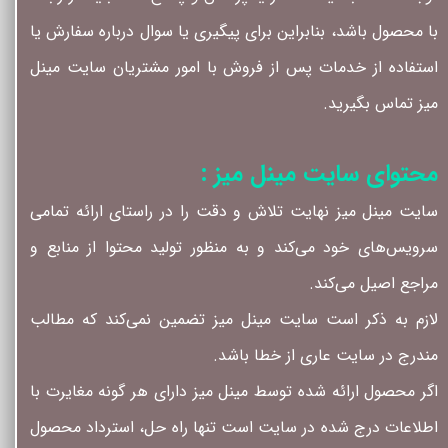
با محصول باشد، بنابراین برای پیگیری یا سوال درباره سفارش یا
استفاده از خدمات پس از فروش با امور مشتریان سایت مینل
میز تماس بگیرید.
محتوای سایت مینل میز :
سایت مینل میز نهایت تلاش و دقت را در راستای ارائه تمامی
سرویس‌‏های خود می‏‌کند و به منظور تولید محتوا از منابع و
مراجع اصیل می‏‌کند.
لازم به ذکر است سایت مینل میز تضمین نمی‏‌کند که مطالب
مندرج در سایت عاری از خطا باشد.
اگر محصول ارائه شده توسط مینل میز دارای هر گونه مغایرت با
اطلاعات درج شده در سایت است تنها راه حل، استرداد محصول