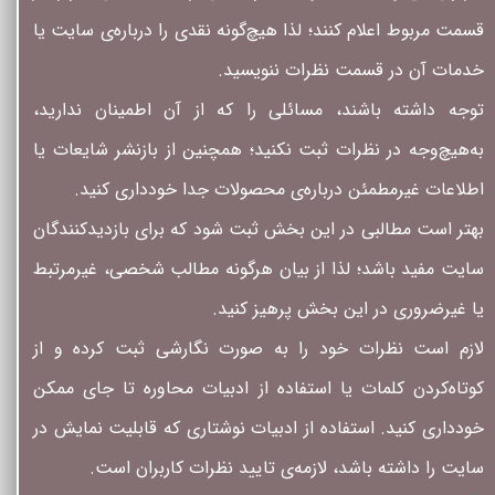
قسمت مربوط اعلام کنند؛ لذا هیچ‌گونه نقدی را درباره‌ی سایت یا
خدمات آن در قسمت نظرات ننویسید.
توجه داشته باشند، مسائلی را که از آن اطمینان ندارید،
به‌هیچ‌وجه در نظرات ثبت نکنید؛ همچنین از بازنشر شایعات یا
اطلاعات غیرمطمئن درباره‌ی محصولات جدا خودداری کنید.
بهتر است مطالبی در این بخش ثبت شود که برای بازدیدکنندگان
سایت مفید باشد؛ لذا از بیان هرگونه مطالب شخصی، غیرمرتبط
یا غیرضروری در این بخش پرهیز کنید.
لازم است نظرات خود را به صورت نگارشی ثبت کرده و از
کوتاه‌کردن کلمات یا استفاده از ادبیات محاوره تا جای ممکن
خودداری کنید. استفاده از ادبیات نوشتاری که قابلیت نمایش در
سایت را داشته باشد، لازمه‌ی تایید نظرات کاربران است.