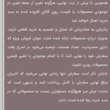
همچنین تا پیش از ثبت نهایی، هرگونه تغییر از جمله تغییر در
موجودی محصولات یا قیمت، روی کالای افزوده شده به سبد
خرید اعمال خواهد شد.
بنابراین به مشتریانی که تمایل و تصمیم به خرید قطعی دارند،
به‌ویژه درباره محصولات ارائه شده تحت عنوان فروش ویژه که
دارای محدودیت تعداد هستند، توصیه می‌شود در اسرع وقت
سفارش خود را نهایی کنند تا با اتمام موجودی یا تغییر قیمتی
محصولات روبرو نشوند.
شایان ذکر است سفارش تنها زمانی نهایی می‌شود که کاربران
مبلغ نهایی سفارش را کامل پرداخت کنند و بدیهی است که
سایت مینل میز هیچ‌گونه مسئولیتی نسبت به محصولاتی که در
سبد خرید رها شده است، ندارد.