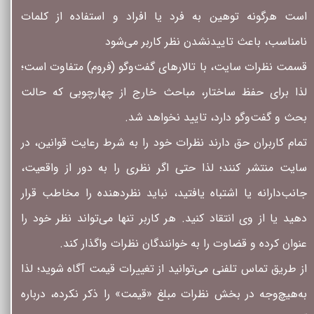
است هرگونه توهین به فرد یا افراد و استفاده از کلمات
نامناسب، باعث تاییدنشدن نظر کاربر می‌شود
قسمت نظرات سایت، با تالارهای گفت‌وگو (فروم) متفاوت است؛
لذا برای حفظ ساختار، مباحث خارج از چهارچوبی که حالت
بحث و گفت‌وگو دارد، تایید نخواهد شد.
تمام کاربران حق دارند نظرات خود را به شرط رعایت قوانین، در
سایت منتشر کنند؛ لذا حتی اگر نظری را به دور از واقعیت،
جانب‌دارانه یا اشتباه یافتید، نباید نظردهنده را مخاطب قرار
دهید یا از وی انتقاد کنید. هر کاربر تنها می‌تواند نظر خود را
عنوان کرده و قضاوت را به خوانندگان نظرات واگذار کند.
از طریق تماس تلفنی می‌توانید از تغییرات قیمت آگاه شوید؛ لذا
به‌هیچ‌وجه در بخش نظرات مبلغ «قیمت» را ذکر نکرده، درباره‌