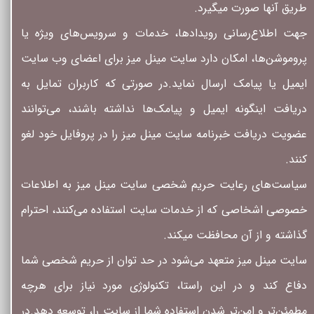
طریق آنها صورت میگیرد.
جهت اطلاع‌رسانی رویدادها، خدمات و سرویس‌های ویژه یا
پروموشن‌ها، امکان دارد سایت مینل میز برای اعضای وب سایت
ایمیل یا پیامک ارسال نماید.در صورتی که کاربران تمایل به
دریافت اینگونه ایمیل و پیامک‌ها نداشته باشند، می‌توانند
عضویت دریافت خبرنامه سایت مینل میز را در پروفایل خود لغو
کنند.
سیاست‏‌های رعایت حریم شخصی سایت مینل میز به اطلاعات
خصوصی اشخاصى که از خدمات سایت استفاده می‏‌کنند، احترام
گذاشته و از آن محافظت میکند.
سایت مینل میز متعهد می‏‌شود در حد توان از حریم شخصی شما
دفاع کند و در این راستا، تکنولوژی مورد نیاز برای هرچه
مطمئن‏‌تر و امن‏‌تر شدن استفاده شما از سایت را، توسعه دهد.در