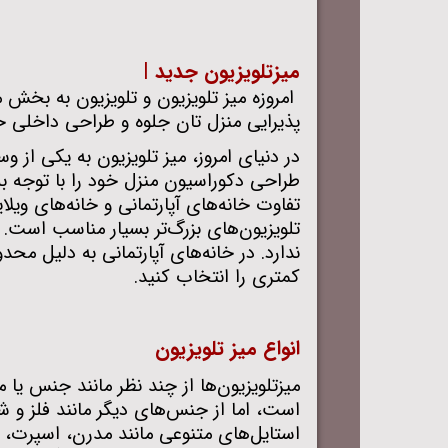
میزتلویزیون جدید |
امروزه میز تلویزیون و تلویزیون به بخش
پذیرایی منزل تان جلوه و طراحی داخلی 
در دنیای امروز، میز تلویزیون به یکی از 
طراحی دکوراسیون منزل خود را با توجه به
تفاوت خانه‌های آپارتمانی و خانه‌های ویلا
تلویزیون‌های بزرگ‌تر بسیار مناسب است. 
ندارد. در خانه‌های آپارتمانی به دلیل م
کمتری را انتخاب کنید
.
انواع میز تلویزیون
میزتلویزیون‌ها از چند نظر مانند جنس یا م
است، اما از جنس‌های دیگر مانند فلز و 
استایل‌های متنوعی مانند مدرن، اسپرت، س