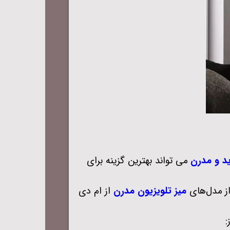
ید و مدرن
می‌ تواند بهترین گزینه برای
از مدل‌های
میز تلویزیون مدرن
از ام ‌دی
: