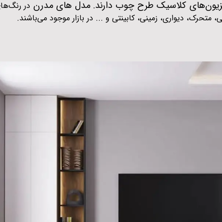
لویزیون‌های کلاسیک طرح چوب دارند. مدل های مدرن
در رنگ‌ها
 متحرک، دیواری، زمینی، کابینتی و ... در بازار موجود می‌باشند
.