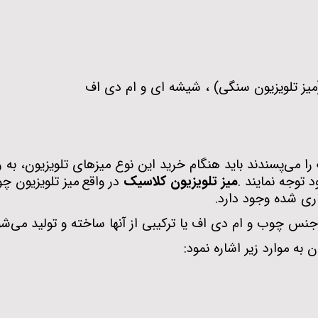
میز تلویزیون سنگی) ، شیشه ای و ام دی اف
ا می‌پسندند باید هنگام خرید این نوع میزهای تلویزیون، به
 توجه نمایند
.
میز تلویزیون کلاسیک
در واقع
میز تلویزیون چ
اری شده وجود دارد
.
س چوب و ام دی اف یا ترکیبی از آنها ساخته و تولید می‌شو
 به موارد زیر اشاره نمود
: