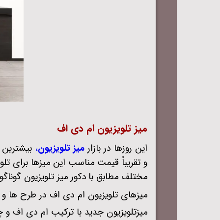
میز تلویزیون ام دی اف
این روزها در بازار
میز تلویزیون
،
بیشترین ت
و تقریباً قیمت مناسب این میزها برای تلو
مختلف مطابق با
دکور میز تلویزیون گوناگ
میزهای تلویزیون ام دی اف در طرح‌ ها و 
میزتلویزیون جدید با ترکیب ام دی اف و