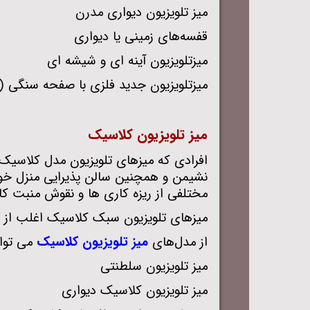
میز تلویزیون دیواری مدرن
قفسه‌های زمینی یا دیواری
میزتلویزیون آینه ای و شیشه ای
میزتلویزیون جدید فلزی با صفحه سنگی (
میز تلویزیون کلاسیک
افرادی که میزهای تلویزیون مدل کلاسیک ر
نشیمن و همچنین سالن پذیرایی منزل خود
مختلفی از ریزه کاری ها و نقوش منبت‌ ک
میزهای تلویزیون سبک کلاسیک اغلب از جن
از مدل‌های
میز تلویزیون
کلاسیک
می ‌توان
میز تلویزیون سلطنتی
میز تلویزیون کلاسیک دیواری