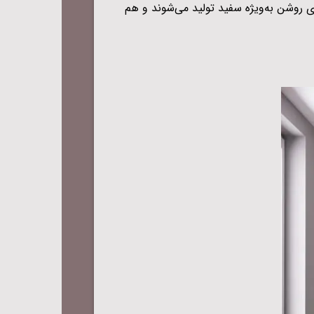
ی روشن به‌ویژه سفید تولید می‌شوند و هم