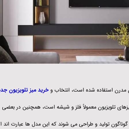
ون مدرن استفاده شده است، انتخاب و
خرید
میز تلویزیون جد
میزهای تلویزیون معمولاً فلز و شیشه است، همچنین در بعضی 
وناگون تولید و طراحی می ‌شوند که این مدل ‌ها عبارت ‌اند از