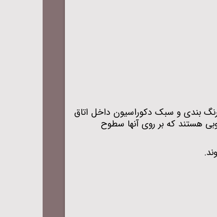
 رنگ ‌بندی و سبک دکوراسیون داخل اتاق
وبی هستند که بر روی آنها سطوح
ند
.