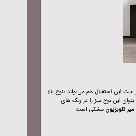
لت این استقبال هم می‌تواند تنوع بالا
بتوان این نوع میز را در رنگ های
میز تلویزیون
مشکی است
.