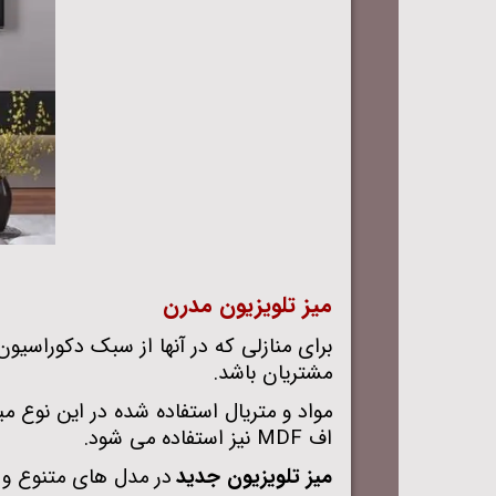
میز تلویزیون مدرن
برای منازلی که در آنها از سبک دکوراسی
مشتریان باشد
.
مواد و متریال استفاده شده در این نوع 
‌اف
MDF
نیز استفاده می‌ شود
.
ميز تلويزيون جدید
در مدل ‌های متنوع و گ