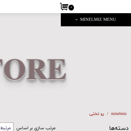
۰
MINELMIZ MENU
TORE
minelmiz
رو تختی
دسته‌ها
مرتب سازی بر اساس
مرتبط‌