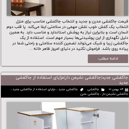
قیمت جاکفشی مدرن و جدید و انتخاب جاکفشی مناسب برای منزل
انتخاب یک کفش خوب نقش مهمی در سلامتی ایفا می‌کند. پا قلب دوم
انسان است و بنابراین نیاز به پوشش استاندارد و مناسب دارد. به همین
دلیل نگهداری از این پوشیدنی‌ها بسیار مهم است. استفاده از یک
جاکفشی زیبا و شیک می‌تواند تضمین کننده سلامتی و راحتی شما در
پیاده روی باشد. فراموش نکنید در دنیای امروز ظاهر خانه …
ادامه مطلب
جاکفشی جدید|جاکفشی نشیمن دار|مزایای استفاده از جاکفشی
جدید
۰۴ بهمن ۰۱
جاکفشی
جاکفشی جدید
،
مزایای استفاده از جاکفشی جدید
،
جاکفشی نشیمن دار
،
جاکفشی مدرن