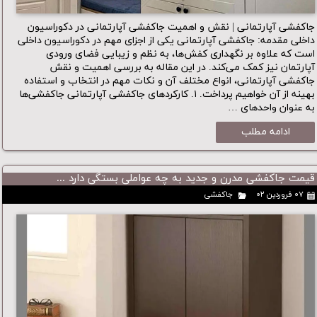
جاکفشی آپارتمانی | نقش و اهمیت جاکفشی آپارتمانی در دکوراسیون
داخلی مقدمه: جاکفشی آپارتمانی یکی از اجزای مهم در دکوراسیون داخلی
است که علاوه بر نگهداری کفش‌ها، به نظم و زیبایی فضای ورودی
آپارتمان نیز کمک می‌کند. در این مقاله به بررسی اهمیت و نقش
جاکفشی آپارتمانی، انواع مختلف آن و نکات مهم در انتخاب و استفاده
بهینه از آن خواهیم پرداخت. ۱. کارکردهای جاکفشی آپارتمانی جاکفشی‌ها
به عنوان واحدهای …
ادامه مطلب
قیمت جاکفشی مدرن و جدید به چه عواملی بستگی دارد ...
۰۷ فروردین ۰۲
جاکفشی