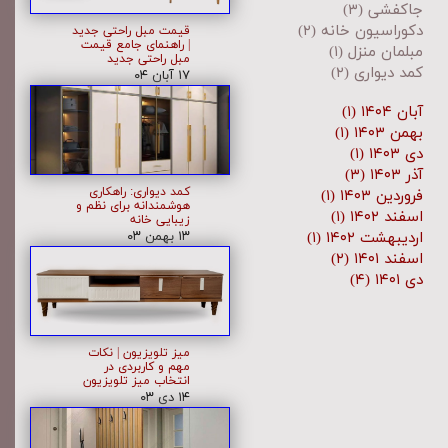
جاکفشی
(۳)
دکوراسیون خانه
(۲)
قیمت مبل راحتی جدید
| راهنمای جامع قیمت
مبلمان منزل
(۱)
مبل راحتی جدید
کمد دیواری
(۲)
۱۷ آبان ۰۴
آبان ۱۴۰۴
(۱)
بهمن ۱۴۰۳
(۱)
دی ۱۴۰۳
(۱)
آذر ۱۴۰۳
(۳)
کمد دیواری: راهکاری
فروردین ۱۴۰۳
(۱)
هوشمندانه برای نظم و
اسفند ۱۴۰۲
(۱)
زیبایی خانه
اردیبهشت ۱۴۰۲
(۱)
۱۳ بهمن ۰۳
اسفند ۱۴۰۱
(۲)
دی ۱۴۰۱
(۴)
میز تلویزیون | نکات
مهم و کاربردی در
انتخاب میز تلویزیون
۱۴ دی ۰۳