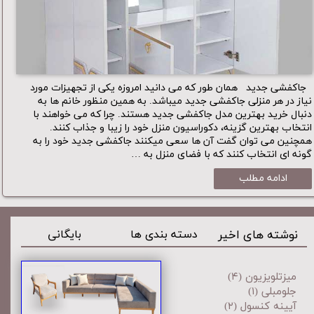
جاکفشی جدید همان طور که می دانید امروزه یکی از تجهیزات مورد
نیاز در هر منزلی جاکفشی جدید میباشد. به همین منظور خانم ها به
دنبال خرید بهترین مدل جاکفشی جدید هستند. چرا که می خواهند با
انتخاب بهترین گزینه، دکوراسیون منزل خود را زیبا و جذاب کنند.
همچنین می ‌توان گفت آن ها سعی میکنند جاکفشی جدید خود را به
گونه‌ ای انتخاب کنند که با فضای منزل به …
ادامه مطلب
نوشته های اخیر
دسته بندی ها
بایگانی
میزتلویزیون
(۴)
جلومبلی
(۱)
آیینه کنسول
(۲)