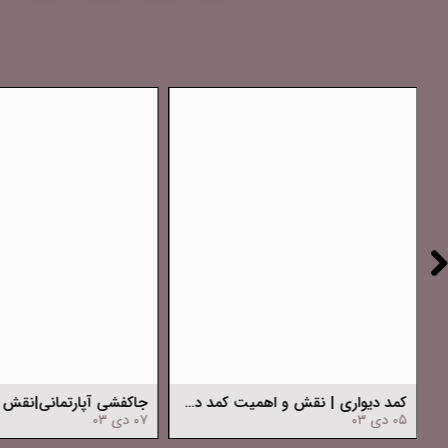
ون در دکوراسیون داخلی خانه
کمد دیواری | نقش و اهمیت کمد دیواری در دکوراسیون داخلی
۰۵ دی ۰۳
۰۷ دی ۰۳