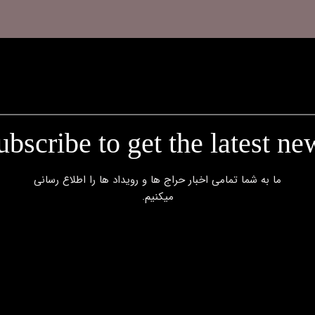
ubscribe to get the latest ne
​​​​​​​ما به شما تمامی اخبار حراج ها و رویداد ها را اطلاع رسانی
میکنیم.​​​​​​​