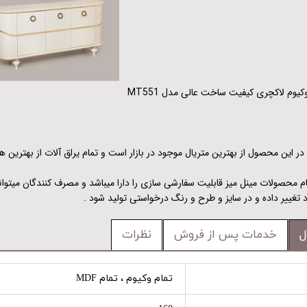
ه در این محصول از بهترین متریال موجود در بازار است و تمام یراق آلات از بهترین
م محصولات مینل میز قابلیت سفارشی سازی را دارا میباشد و مصرف کنندگان میتوان
تغییر داده و در سایز و طرح و رنگ درخواستی تولید شود .
ل
خدمات پس از فروش
نظرات
تمام وکیوم ، تمام MDF