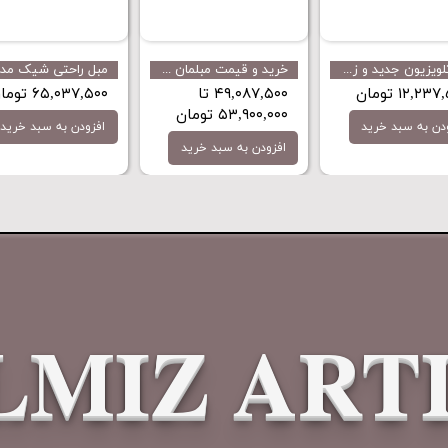
میزتلویزیون جدید و زیبای مدل MT3030 با قیمت ارزان تولید مینل میز
خرید و قیمت مبلمان از تولیدی‌ مدل توکیو با قیمت ارزان از مینل میز
۱۲,۲۳ تومان
۴۹,۰۸۷,۵۰۰ تا
۶۵,۰۳۷,۵۰۰ تومان
۵۳,۹۰۰,۰۰۰ تومان
دن به سبد خرید
افزودن به سبد خرید
افزودن به سبد خرید
LMIZ ART