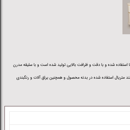
 ها استفاده شده و با دقت و ظرافت بالایی تولید شده است و با سلیقه مدرن
ند متریال استفاده شده در بدنه محصول و همچنین یراق آلات و رنگبندی