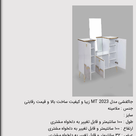
جاکفشی مدل MT 2023 زیبا و کیفیت ساخت بالا و قیمت رقابتی
جنس : ملامینه
سایز :
طول : ۱۰۰ سانتیمتر و قابل تغییر به دلخواه مشتری
ارتفاع : ۱۰۰ سانتیمتر و قابل تغییر به دلخواه مشتری
عرض : ۳۲ سانتیمتر و قابل تغییر به دلخواه مشتری