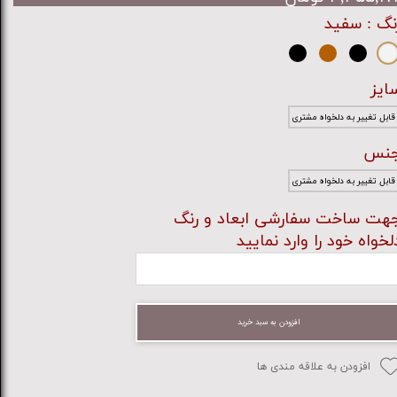
نگ
: سفید
ایز
قابل تغییر به دلخواه مشتری
نس
قابل تغییر به دلخواه مشتری
هت ساخت سفارشی ابعاد و رنگ
لخواه خود را وارد نمایید
افزودن به سبد خرید
افزودن به علاقه مندی ها