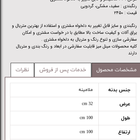
رنگبندی : سفید، مشکی، گردویی
قیمت : ۲۴۵۰
رنگبندی و سایز قابل تغییر به دلخواه مشتری و استفاده از بهترین متریال و
یراق آلات و کیفیت ساخت بالا مطابق با در خواست مشتری و امکان
سفارشی سازی و تنوع رنگ و متریال به دلخواه مشتری .
کلیه محصولات مینل میز قابلیت سفارشی در ابعاد و رنگ بندی و متریال
دارند
مشخصات محصول
خدمات پس از فروش
نظرات
جنس بدنه
ملامینه
عرض
32 cm
طول
100 cm
ارتفاع
100 cm