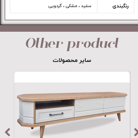
رنگبندی
سفید ، مشکی ، گردویی
Other product
​​​​​​​سایر محصولات​​​​​​​