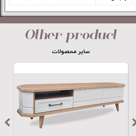
Other product
​​​​​​​سایر محصولات​​​​​​​