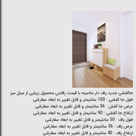
جاکفشی جدید پاف دار ملامینه با قیمت رقابتی محصول زیبایی از مینل میز
طول جا کفشی : 100 سانتیمتر و قابل تغییر به ابعاد سفارشی
عرض جا کفش : 36 سانتیمتر و قابل تغییر به ابعاد سفارشی
ارتفاع جا کفشی : 90 سانتیمتر و قابل تغییر به ابعاد سفارشی
طول پاف : 50 سانتیمتر و قابل تغییر به ابعاد سفارشی
عرض پاف : 36 سانتیمتر و قابل تغییر به ابعاد سفارشی
ارتفاع پاف : 40 سانتیمتر و قابل تغییر به ابعاد سفارشی