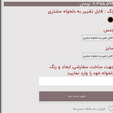
۷,۴۵۵,۵۹ تومان
نگ
: قابل تغییر به دلخواه مشتری
نس
قابل تغییر به دلخواه مشتری
ایز
قابل تغییر به دلخواه مشتری
هت ساخت سفارشی ابعاد و رنگ
لخواه خود را وارد نمایید
افزودن به سبد خرید
افزودن به علاقه مندی ها