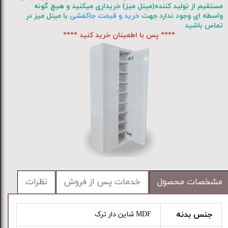
مستقیم از تولید کننده(مینل میز) خریداری میکنید و هیچ گونه
واسطه ای وجود ندارد
.
جهت
خرید و قیمت جاکفشی
با مینل میز در
تماس باشید
**** پس با اطمینان خرید کنید ****
مشخصات محصول
خدمات پس از فروش
نظرات
جنس بدنه
MDF شاین دار ترک