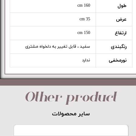
طول
160 cm
عرض
35 cm
ارتفاع
150 cm
رنگبندی
سفید ، قابل تغییر به دلخواه مشتری
نورمخفی
ندارد
Other product
​​​​​​​سایر محصولات​​​​​​​