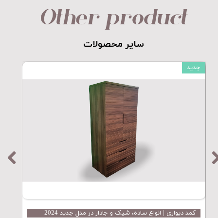
Other product
​​​​​​​سایر محصولات​​​​​​​
جدید
جدید
کمد دیواری | انواع ساده، شیک و جادار در مدل جدید 2024