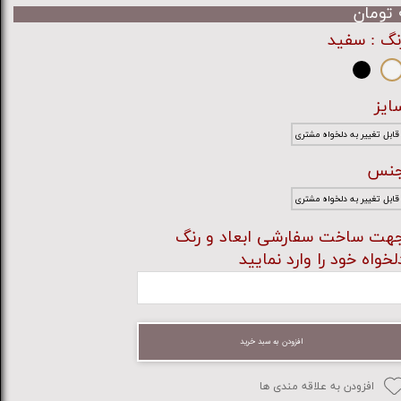
ان
نگ
: سفید
ایز
قابل تغییر به دلخواه مشتری
نس
قابل تغییر به دلخواه مشتری
هت ساخت سفارشی ابعاد و رنگ
لخواه خود را وارد نمایید
افزودن به سبد خرید
افزودن به علاقه مندی ها