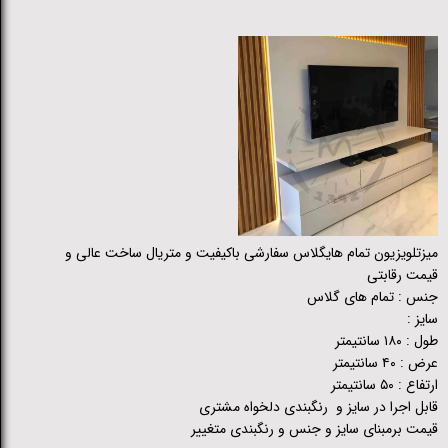
میزتلویزیون تمام هایگلاس سفارشی باکیفیت و متریال ساخت عالی و
قیمت رقابتی
جنس : تمام های گلاس
سایز :
طول : ۱۸۰ سانتیمتر
عرض : ۴۰ سانتیمتر
ارتفاع : ۵۰ سانتیمتر
قابل اجرا در سایز و رنگبندی دلخواه مشتری
قیمت برمبنای سایز و جنس و رنگبندی متغییر