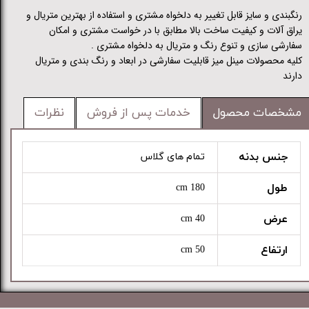
رنگبندی و سایز قابل تغییر به دلخواه مشتری و استفاده از بهترین متریال و
یراق آلات و کیفیت ساخت بالا مطابق با در خواست مشتری و امکان
سفارشی سازی و تنوع رنگ و متریال به دلخواه مشتری .
کلیه محصولات مینل میز قابلیت سفارشی در ابعاد و رنگ بندی و متریال
دارند
مشخصات محصول
خدمات پس از فروش
نظرات
جنس بدنه
تمام های گلاس
طول
180 cm
عرض
40 cm
ارتفاع
50 cm