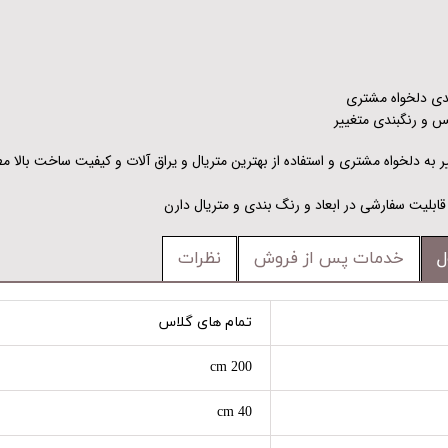
بندی دلخواه مشتری
س و رنگبندی متغییر
یر به دلخواه مشتری و استفاده از بهترین متریال و یراق آلات و کیفیت ساخت بالا
ابلیت سفارشی در ابعاد و رنگ بندی و متریال دارن
ل
خدمات پس از فروش
نظرات
تمام های گلاس
200 cm
40 cm