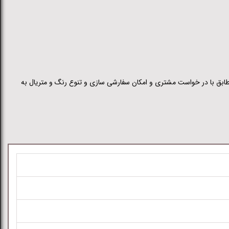
 مطابق با در خواست مشتری و امکان سفارشی سازی و تنوع رنگ و متریال به