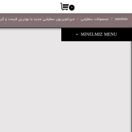
۰
minelmiz
محصولات سفارشی
میزتلویزیون سفارشی جدید با بهترین قیمت و کی
MINELMIZ MENU