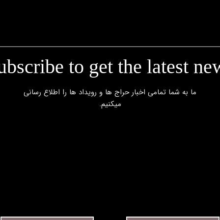
ubscribe to get the latest ne
​​​​​​​ما به شما تمامی اخبار حراج ها و رویداد ها را اطلاع رسانی
میکنیم.​​​​​​​