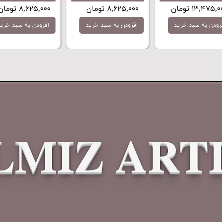
۶۵,۰۳۷,۵۰۰ تومان
۷,۲۳۲,۵۰۰ تومان
۹,۴۰۵,۰۰۰ توما
افزودن به سبد خرید
افزودن به سبد خرید
افزودن به 
LMIZ ART