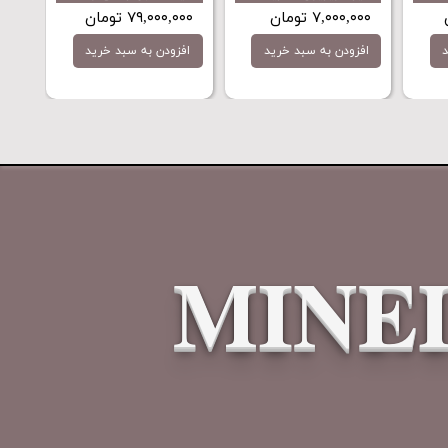
ن
۸,۴۱۵,۰۰۰ تومان
۲۸,۰۵۰,۰۰۰ تومان
سبد خرید
افزودن به سبد خرید
افزودن به سبد خرید
MINE