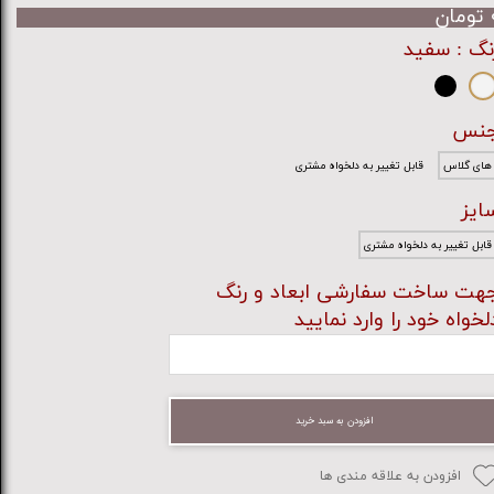
ان
نگ
: سفید
نس
های گلاس
قابل تغییر به دلخواه مشتری
ایز
قابل تغییر به دلخواه مشتری
هت ساخت سفارشی ابعاد و رنگ
لخواه خود را وارد نمایید
افزودن به سبد خرید
افزودن به علاقه مندی ها