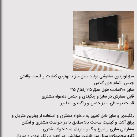
میزتلویزیون سفارشی تولید مینل میز با بهترین کیفیت و قیمت رقابتی
جنس : تمام های گلاس
سایز ۲۰۰سانت طول عمق ۳۵ارتفاع ۳۵
قابل سفارش در سایز و رنگبندی و جنس دلخواه مشتری
قیمت بر مبنای سایز جنس و رنگبندی متغییر
رنگبندی و سایز قابل تغییر به دلخواه مشتری و استفاده از بهترین متریال و
یراق آلات و کیفیت ساخت بالا مطابق با در خواست مشتری و امکان
سفارشی سازی و تنوع رنگ و متریال به دلخواه مشتری .
کلیه محصولات مینل میز قابلیت سفارشی در ابعاد و رنگ بندی و متریال