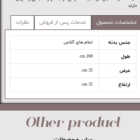
دارند
مشخصات محصول
خدمات پس از فروش
نظرات
جنس بدنه
تمام های گلاس
طول
200 cm
عرض
35 cm
ارتفاع
35 cm
Other product
​​​​​​​سایر محصولات​​​​​​​