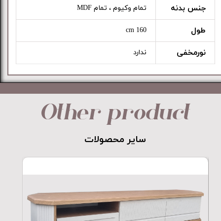
جنس بدنه
تمام وکیوم ، تمام MDF
طول
160 cm
نورمخفی
ندارد
Other product
​​​​​​​سایر محصولات​​​​​​​