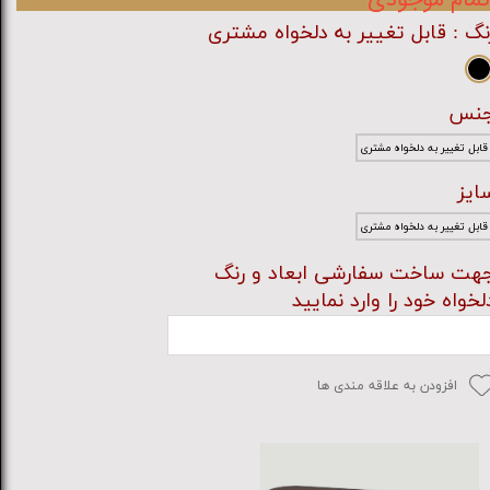
نگ
: قابل تغییر به دلخواه مشتری
نس
قابل تغییر به دلخواه مشتری
ایز
قابل تغییر به دلخواه مشتری
هت ساخت سفارشی ابعاد و رنگ
لخواه خود را وارد نمایید
افزودن به علاقه مندی ها