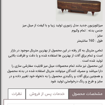
میزتلویزیون جدید مدل زنبوری تولید زیبا و با کیفت از مینل میز
جنس بدنه : تمام وکیوم
سایز :
طول : 160 سانتیمتر
تمامی متریال به کار رفته در این محصول از بهترین متریال موجود در بازار
است و تمام یراق آلات از بهترین ها استفاده شده و با دقت و ظرافت بالایی
تولید شده است .
این محصول نیز مانند تمام محصولات مینل میز قابلیت سفارشی سازی را
دارا میباشد و مصرف کنندگان میتوانند متریال استفاده شده در بدنه محصول
و همچنین یراق آلات و رنگبندی محصول را به دلخواه خود تغییر داده و در
سایز و طرح و رنگ درخواستی تولید شود
مشخصات محصول
خدمات پس از فروش
نظرات