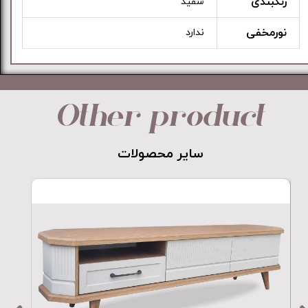
رنگبندی
سفید
نورمخفی
ندارد
Other product
​​​​​​​سایر محصولات​​​​​​​